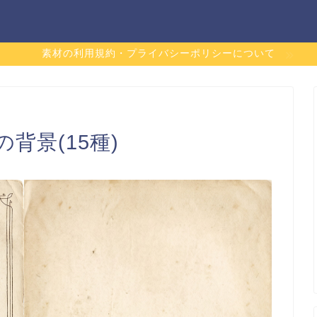
素材の利用規約・プライバシーポリシーについて
背景(15種)