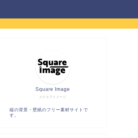
Square Image
スクエアイメージ
縦の背景・壁紙のフリー素材サイトで
す。