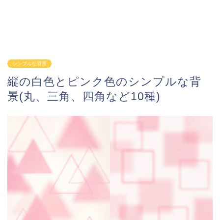
シンプルな背景
縦の白色とピンク色のシンプルな背
景(丸、三角、四角など10種)