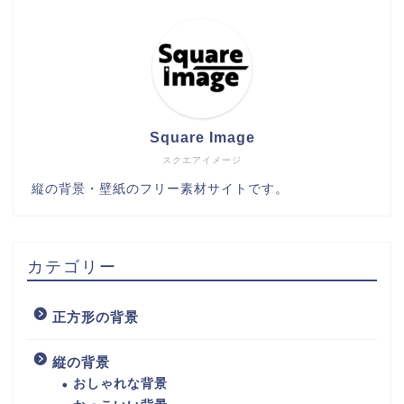
Square Image
スクエアイメージ
縦の背景・壁紙のフリー素材サイトです。
カテゴリー
正方形の背景
縦の背景
おしゃれな背景