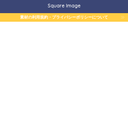
Square Image
素材の利用規約・プライバシーポリシーについて