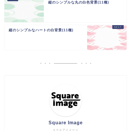
縦のシンプルな丸の白色背景(11種)
縦のシンプルなハートの白背景(11種)
Square Image
スクエアイメージ