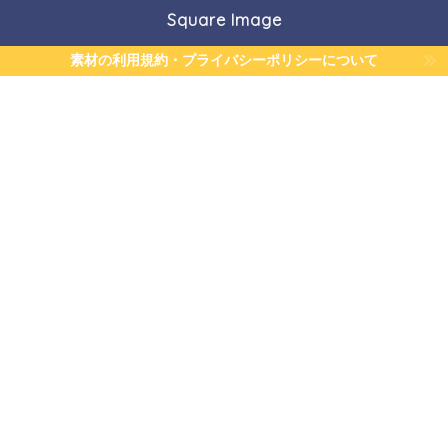
Square Image
素材の利用規約・プライバシーポリシーについて