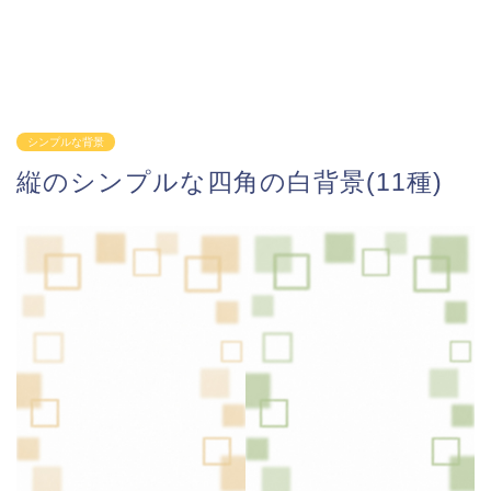
シンプルな背景
縦のシンプルな四角の白背景(11種)