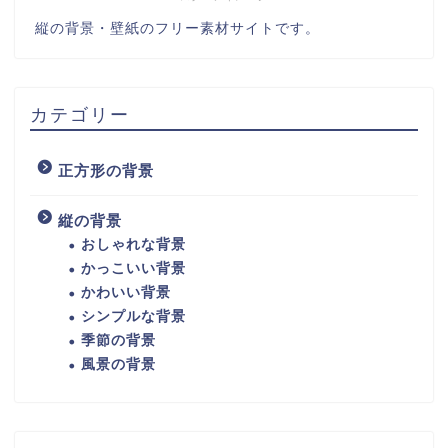
縦の背景・壁紙のフリー素材サイトです。
カテゴリー
正方形の背景
縦の背景
おしゃれな背景
かっこいい背景
かわいい背景
シンプルな背景
季節の背景
風景の背景