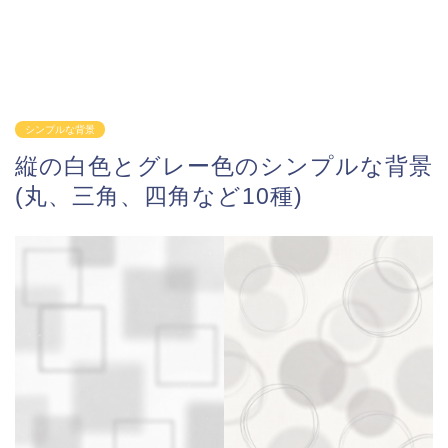
シンプルな背景
縦の白色とグレー色のシンプルな背景
(丸、三角、四角など10種)