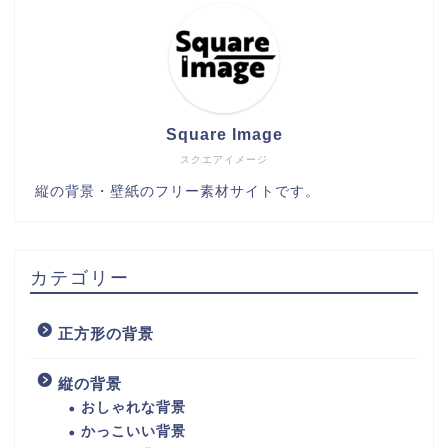
Square Image
スクエアイメージ
縦の背景・壁紙のフリー素材サイトです。
カテゴリー
正方形の背景
縦の背景
おしゃれな背景
かっこいい背景