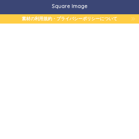
Square Image
素材の利用規約・プライバシーポリシーについて